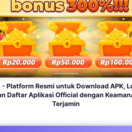
8 - Platform Resmi untuk Download APK, L
n Daftar Aplikasi Official dengan Keama
Terjamin