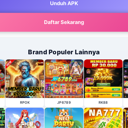
Unduh APK
Daftar Sekarang
Brand Populer Lainnya
RPOK
JP6789
RK88