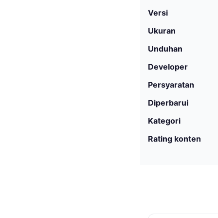
Versi
Ukuran
Unduhan
Developer
Persyaratan
Diperbarui
Kategori
Rating konten