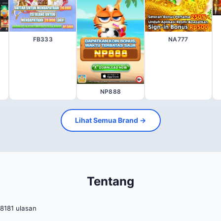
FB333
NA777
NP888
Lihat Semua Brand →
Tentang
8181 ulasan