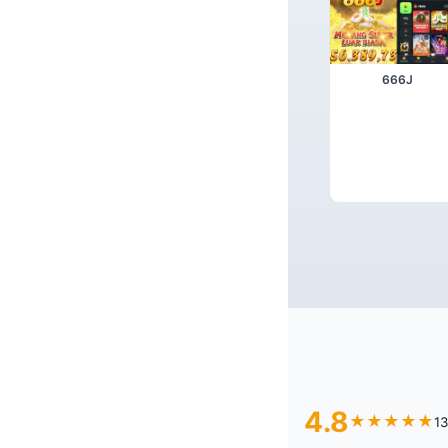
666J
4.8
★
★
★
★
★
13