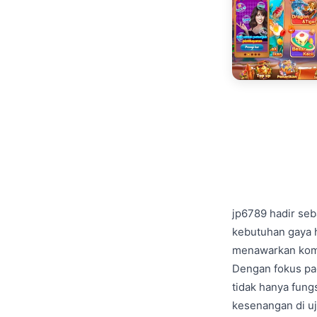
jp6789 hadir seb
kebutuhan gaya h
menawarkan kombi
Dengan fokus pad
tidak hanya fung
kesenangan di uj