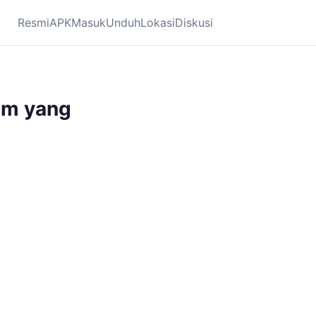
Resmi
APK
Masuk
Unduh
Lokasi
Diskusi
um yang