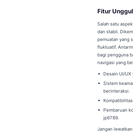
Fitur Unggu
Salah satu aspek
dan stabil. Dike
pemuatan yang sa
fluktuatif. Anta
bagi pengguna b
navigasi yang be
Desain UI/UX 
Sistem keaman
berinteraksi.
Kompatibilita
Pembaruan ko
jp6789.
Jangan lewatkan 