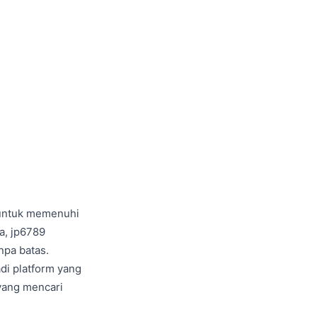
s untuk memenuhi
a, jp6789
npa batas.
di platform yang
 yang mencari