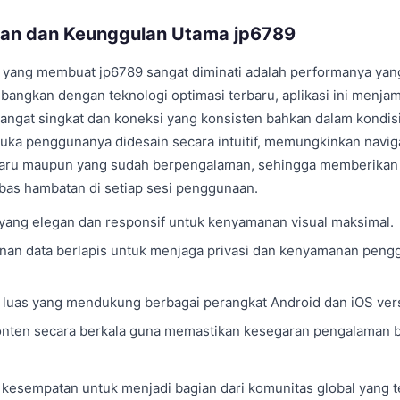
lan dan Keunggulan Utama jp6789
 yang membuat jp6789 sangat diminati adalah performanya yang
mbangkan dengan teknologi optimasi terbaru, aplikasi ini menja
ngat singkat dan koneksi yang konsisten bahkan dalam kondisi
rmuka penggunanya didesain secara intuitif, memungkinkan navi
aru maupun yang sudah berpengalaman, sehingga memberikan
bas hambatan di setiap sesi penggunaan.
yang elegan dan responsif untuk kenyamanan visual maksimal.
an data berlapis untuk menjaga privasi dan kenyamanan peng
s luas yang mendukung berbagai perangkat Android dan iOS vers
nten secara berkala guna memastikan kesegaran pengalaman b
kesempatan untuk menjadi bagian dari komunitas global yang t