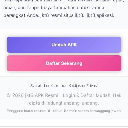
aman, dan tanpa biaya tambahan untuk semua
perangkat Anda.
jkt8 resmi
situs jkt8
..
jkt8 aplikasi
.
Unduh APK
Daftar Sekarang
Syarat dan Ketentuan
Kebijakan Privasi
© 2026 jkt8 APK Resmi - Login & Daftar Mudah. Hak
cipta dilindungi undang-undang.
Pengguna harus berusia 18+ tahun. Bermain secara bertanggung jawab.