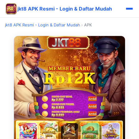
jkt8 APK Resmi - Login & Daftar Mudah
jkt8 APK Resmi - Login & Daftar Mudah
›
APK