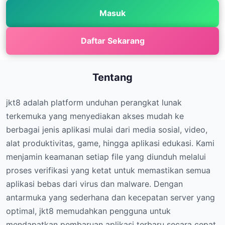
Masuk
Daftar Sekarang
Tentang
jkt8 adalah platform unduhan perangkat lunak
terkemuka yang menyediakan akses mudah ke
berbagai jenis aplikasi mulai dari media sosial, video,
alat produktivitas, game, hingga aplikasi edukasi. Kami
menjamin keamanan setiap file yang diunduh melalui
proses verifikasi yang ketat untuk memastikan semua
aplikasi bebas dari virus dan malware. Dengan
antarmuka yang sederhana dan kecepatan server yang
optimal, jkt8 memudahkan pengguna untuk
mendapatkan pembaruan aplikasi terbaru secara cepat,